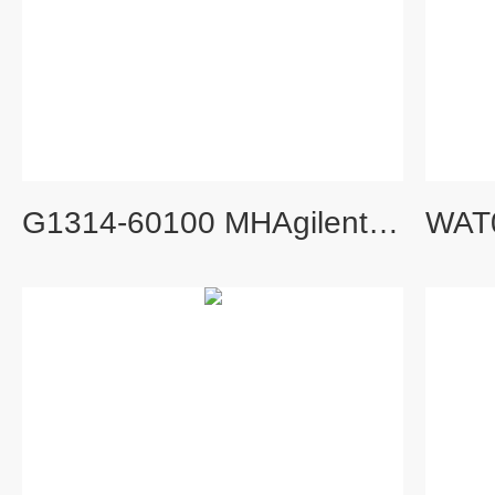
G1314-60100 MHAgilent 1100/1200VWD氘灯G1314-60100 MH系列氘灯