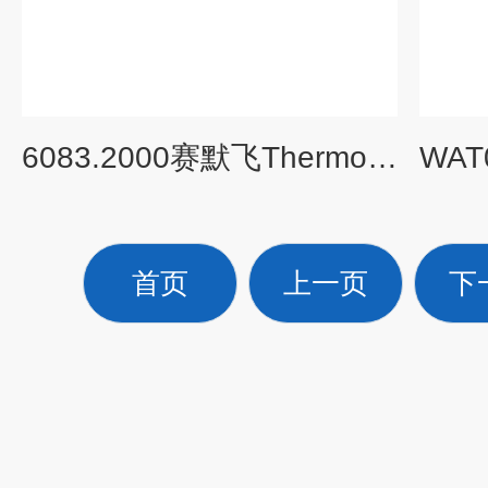
6083.2000赛默飞Thermo Fisher U3000非原装钨灯
首页
上一页
下