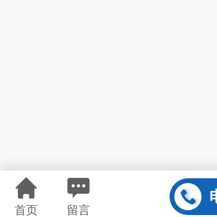
首页
留言