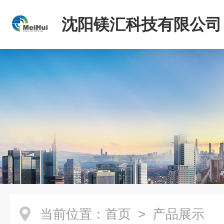
沈阳镁汇科技有限公司
当前位置：
首页
> 产品展示