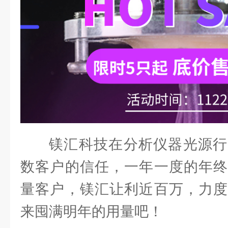
镁汇科技在分析仪器光源行
数客户的信任，一年一度的年终
量客户，镁汇让利近百万，力度
来囤满明年的用量吧！