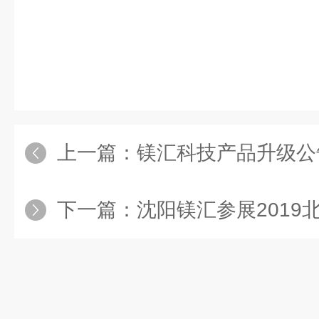
上一篇：
镁汇科技产品升级公
下一篇：
沈阳镁汇参展2019北京分析测试