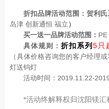
折扣品牌活动范围：贺利氏
岛津 创新通恒 福立
）
买一送一品牌活动范围：
PE
折扣系列
5只
具体规则：
（具体价格咨询您的客户经理或
灯送钨灯
活动时间：2019.11.22-2019
*活动终解释权归沈阳镁汇