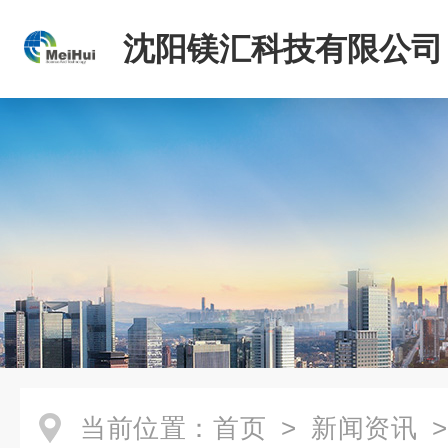
沈阳镁汇科技有限公司
当前位置：
首页
>
新闻资讯
>